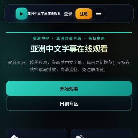
登录
▶
注册
亚洲中文字幕在线观看
高清中字 · 亚洲欧美片源 · 每日更新
亚洲中文字幕在线观看
聚合亚洲、欧美片源，多画质中文字幕，每日更新推荐；支持在
线检索与播放，高清流畅、免注册浏览。
开始观看
日剧专区